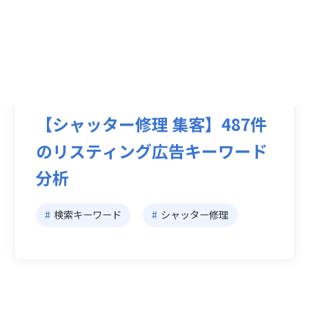
更新日：
2025.12.08
【シャッター修理 集客】487件
のリスティング広告キーワード
分析
#
検索キーワード
#
シャッター修理