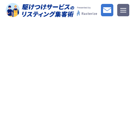
BLOG
シャッター修理
HOME
シャッター修理