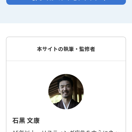
本サイトの執筆・監修者
石黒 文康