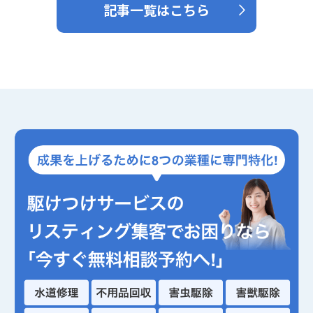
記事一覧はこちら