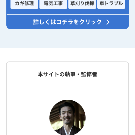
本サイトの執筆・監修者