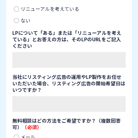
リニューアルを考えている
ない
LPについて「ある」または「リニューアルを考え
ている」とお答えの方は、そのLPのURLをご記入
ください
当社にリスティング広告の運用やLP製作をお任せ
いただいた場合、リスティング広告の開始希望日は
いつですか？
無料相談はどの方法をご希望ですか？（複数回答
可）
（必須）
メール