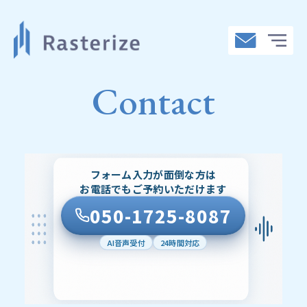
Contact
フォーム入力が面倒な方は
お電話でもご予約いただけます
TOP
050-1725-8087
AI音声受付
24時間対応
COMPANY