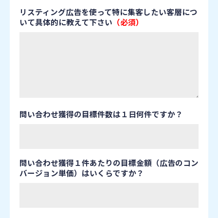
リスティング広告を使って特に集客したい客層につ
いて具体的に教えて下さい
（必須）
問い合わせ獲得の目標件数は１日何件ですか？
問い合わせ獲得１件あたりの目標金額（広告のコン
バージョン単価）はいくらですか？