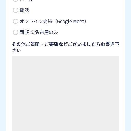
電話
オンライン会議
（Google Meet）
面談 ※名古屋のみ
その他ご質問・ご要望などございましたらお書き下
さい