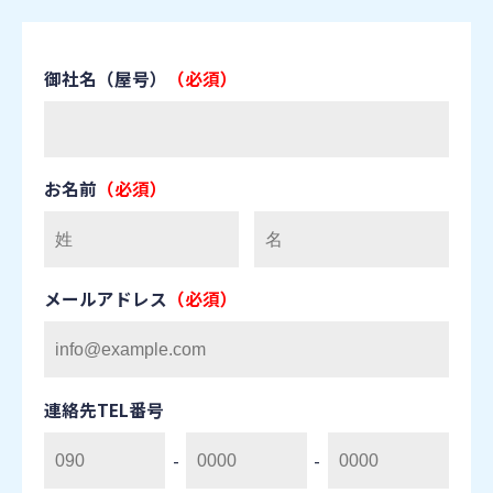
BLOG
御社名（屋号）
（必須）
お名前
（必須）
お問い合わせはこちら
メールアドレス
（必須）
連絡先TEL番号
-
-