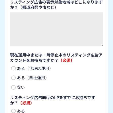
リスティング広告の表示対象地域はどこになります
か？（都道府県や市など）
現在運用中または一時停止中のリスティング広告ア
カウントをお持ちですか？
（必須）
ある（代理店運用）
ある（自社運用）
ない
リスティング広告向けのLPをすでにお持ちです
か？
（必須）
ある