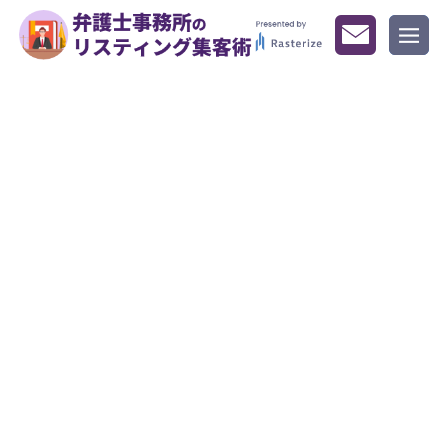
BLOG
記事一覧
HOME
記事一覧
2ページ目