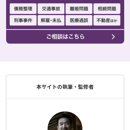
本サイトの執筆・監修者