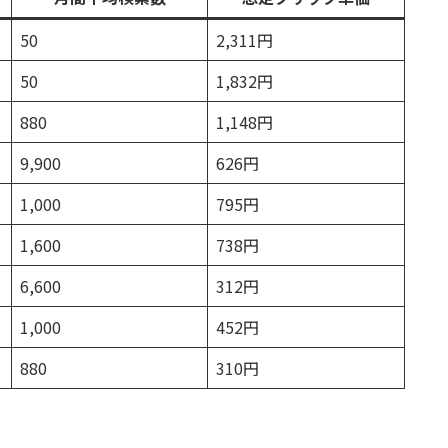
50
2,311円
50
1,832円
880
1,148円
9,900
626円
1,000
795円
1,600
738円
6,600
312円
1,000
452円
880
310円