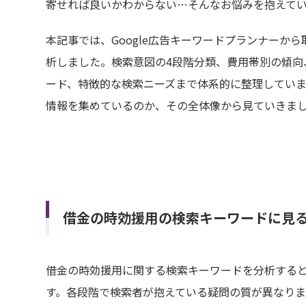
寄せれば良いかわからない…そんなお悩みを抱えて
本記事では、Google広告キーワードプランナーから
析しました。検索意図の4段階分類、費用帯別の傾向
ード、特徴的な検索ニーズまで体系的に整理してい
情報を集めているのか、その全体像から見ていきま
借金の時効援用の検索キーワードに見る
借金の時効援用に関する検索キーワードを分析すると
す。各段階で検索者が抱えている疑問の質が異なりま