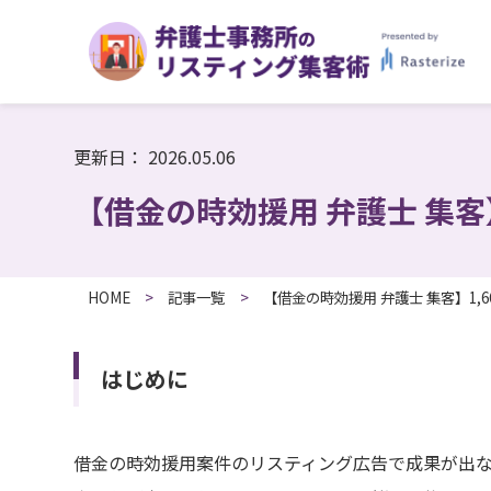
更新日：
2026.05.06
【借金の時効援用 弁護士 集客
HOME
記事一覧
【借金の時効援用 弁護士 集客】1
はじめに
借金の時効援用案件のリスティング広告で成果が出