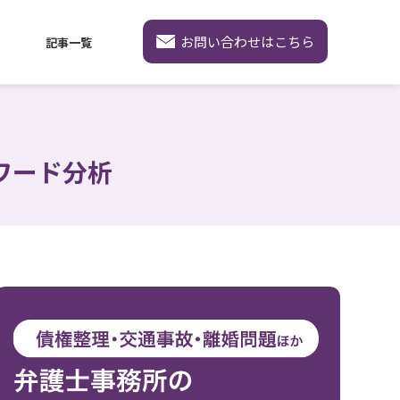
お問い合わせはこちら
記事一覧
ーワード分析