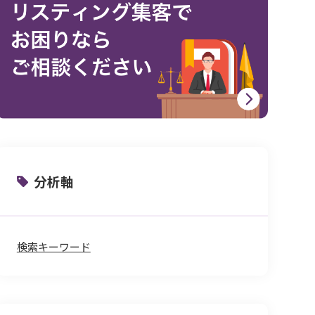
分析軸
検索キーワード