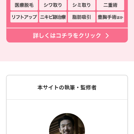
本サイトの執筆・監修者